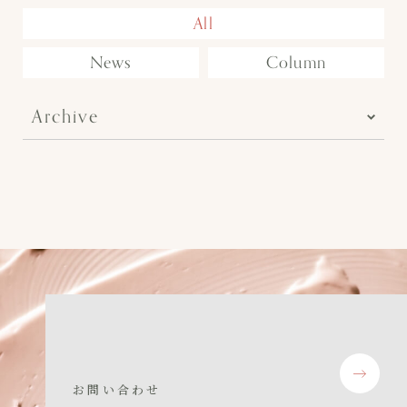
All
News
Column
Archive
お問い合わせ