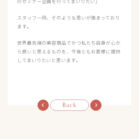
のセミナー企画を行ってまいりたい」
スタッフ一同、そのような思いが強まっており
ます。
世界最先端の美容商品でかつ私たち自身が心か
ら良いと思えるものを、今後ともお客様に提供
してまいりたいと思います。
Back