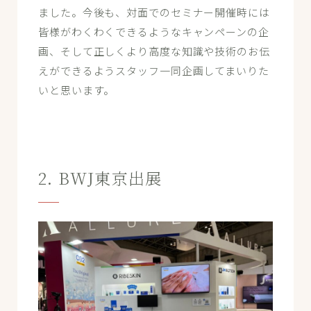
ました。今後も、対面でのセミナー開催時には
皆様がわくわくできるようなキャンペーンの企
画、そして正しくより高度な知識や技術のお伝
えができるようスタッフ一同企画してまいりた
いと思います。
2. BWJ東京出展