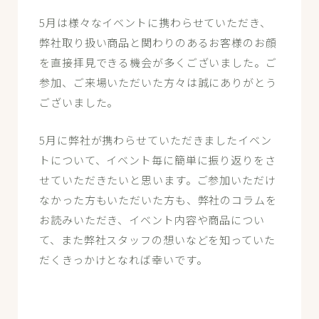
5月は様々なイベントに携わらせていただき、
弊社取り扱い商品と関わりのあるお客様のお顔
を直接拝見できる機会が多くございました。ご
参加、ご来場いただいた方々は誠にありがとう
ございました。
5月に弊社が携わらせていただきましたイベン
トについて、イベント毎に簡単に振り返りをさ
せていただきたいと思います。ご参加いただけ
なかった方もいただいた方も、弊社のコラムを
お読みいただき、イベント内容や商品につい
て、また弊社スタッフの想いなどを知っていた
だくきっかけとなれば幸いです。