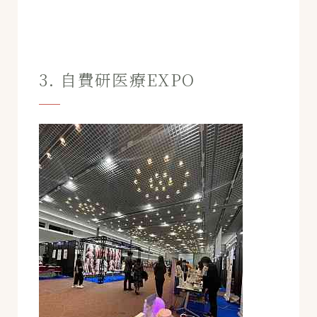
3. 自費研医療EXPO