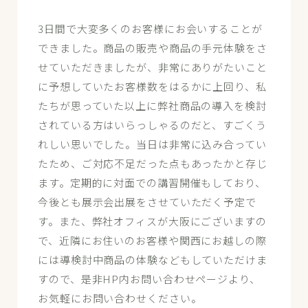
3日間で大変多くのお客様にお会いすることが
できました。商品の販売や商品の手元体験をさ
せていただきましたが、非常にありがたいこと
に予想していたお客様数をはるかに上回り、私
たちが思っていた以上に弊社商品の導入を検討
されている方はいらっしゃるのだと、すごくう
れしい思いでした。当日は非常に込み合ってい
たため、ご対応不足だった点もあったかと存じ
ます。定期的に対面での講習開催もしており、
今後とも展示会出展をさせていただく予定で
す。また、弊社オフィスが大阪にございますの
で、近隣にお住いのお客様や関西にお越しの際
には導検討中商品の体験などもしていただけま
すので、是非HP内お問い合わせページより、
お気軽にお問い合わせください。