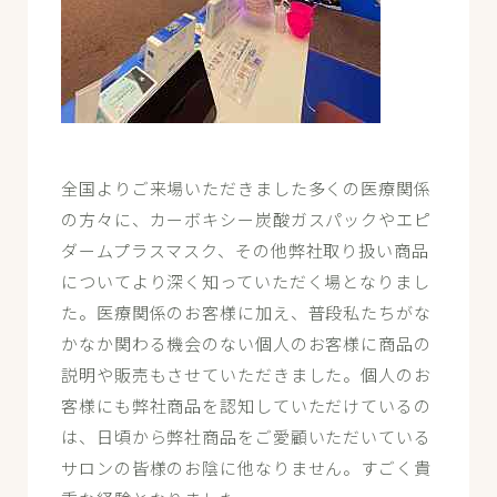
全国よりご来場いただきました多くの医療関係
の方々に、カーボキシー炭酸ガスパックやエピ
ダームプラスマスク、その他弊社取り扱い商品
についてより深く知っていただく場となりまし
た。医療関係のお客様に加え、普段私たちがな
かなか関わる機会のない個人のお客様に商品の
説明や販売もさせていただきました。個人のお
客様にも弊社商品を認知していただけているの
は、日頃から弊社商品をご愛顧いただいている
サロンの皆様のお陰に他なりません。すごく貴