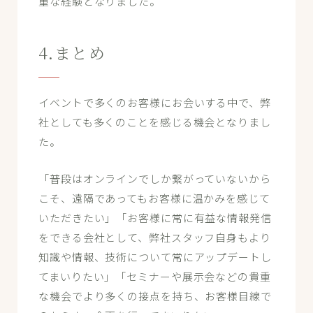
重な経験となりました。
4.まとめ
イベントで多くのお客様にお会いする中で、弊
社としても多くのことを感じる機会となりまし
た。
「普段はオンラインでしか繋がっていないから
こそ、遠隔であってもお客様に温かみを感じて
いただきたい」「お客様に常に有益な情報発信
をできる会社として、弊社スタッフ自身もより
知識や情報、技術について常にアップデートし
てまいりたい」「セミナーや展示会などの貴重
な機会でより多くの接点を持ち、お客様目線で