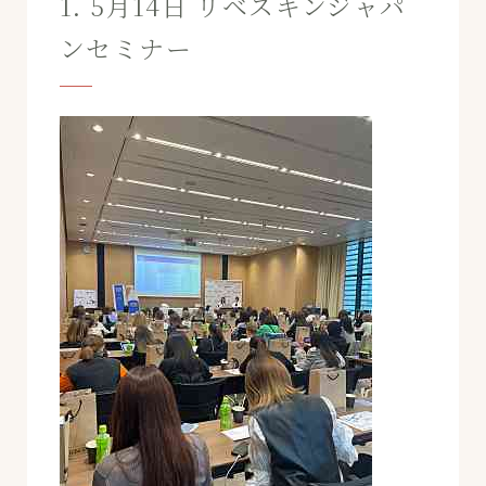
1. 5月14日 リベスキンジャパ
ンセミナー