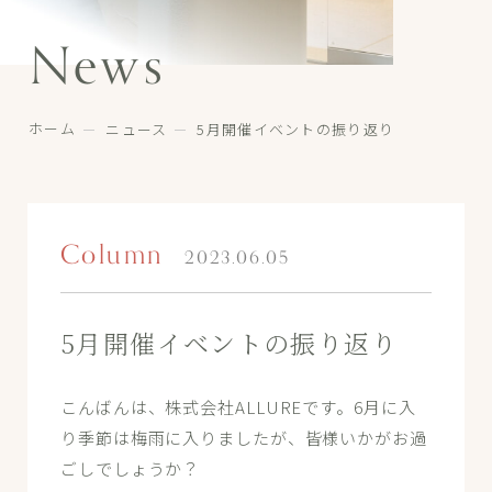
News
ホーム
ニュース
5月開催イベントの振り返り
Column
2023.06.05
5月開催イベントの振り返り
こんばんは、株式会社ALLUREです。6月に入
り季節は梅雨に入りましたが、皆様いかがお過
ごしでしょうか？