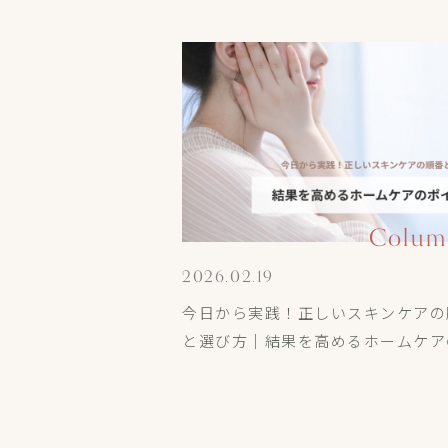
Colum
2026.02.19
今日から実践！正しいスキンケアの
と選び方｜結果を高めるホームケア
イント