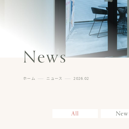
News
ホーム
ニュース
2026.02
All
New