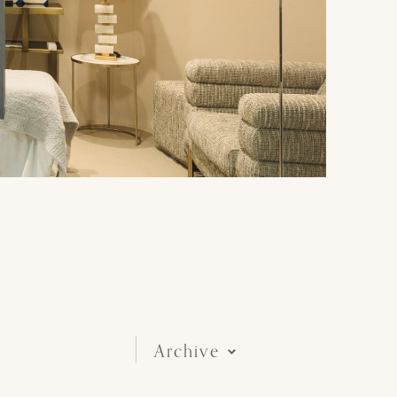
Archive