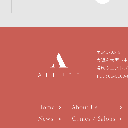
〒541-0046
大阪府大阪市中央
堺筋ウエストプ
TEL :
06-6203-
Home
About Us
News
Clinics / Salons