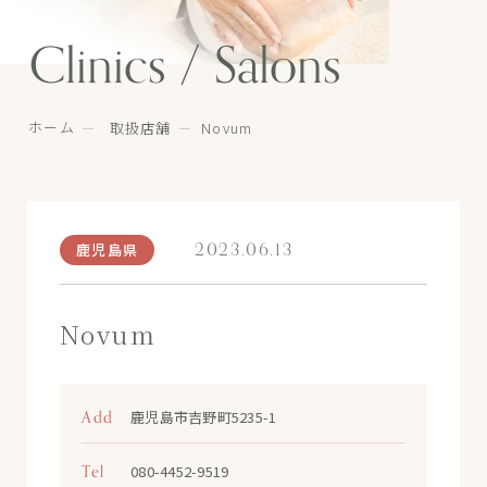
Clinics / Salons
ホーム
取扱店舗
Novum
2023.06.13
鹿児島県
Novum
Add
鹿児島市吉野町5235-1
Tel
080-4452-9519