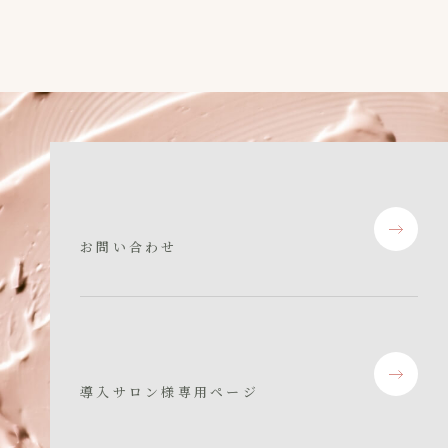
お問い合わせ
導入サロン様専用ページ