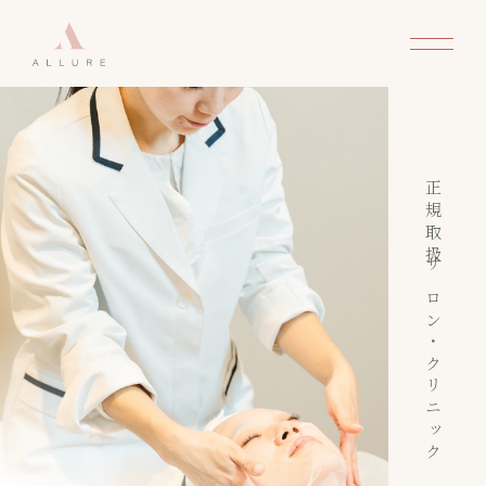
正規取扱サロン・クリニック