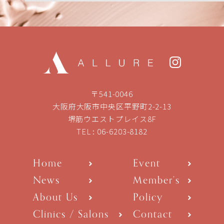
〒541-0046
大阪府大阪市中央区平野町2-2-13
堺筋ウエストプレイス8F
TEL :
06-6203-8182
Home
Event
News
Member’s
About Us
Policy
Clinics / Salons
Contact