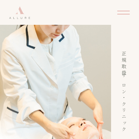
正規取扱サロン・クリニック