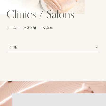
Clinics / Salons
ホーム
取扱店舗
福島県
地域