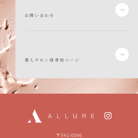
お問い合わせ
導入サロン様専用ページ
〒541-0046