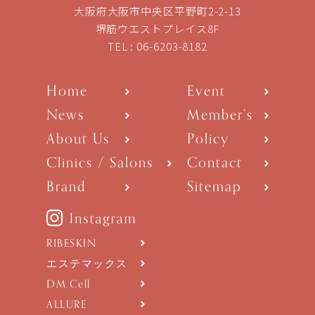
大阪府大阪市中央区平野町2-2-13
堺筋ウエストプレイス8F
TEL :
06-6203-8182
Home
Event
News
Member’s
About Us
Policy
Clinics / Salons
Contact
Brand
Sitemap
RIBESKIN
エステマックス
DM.Cell
ALLURE