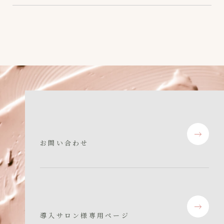
お問い合わせ
導入サロン様専用ページ