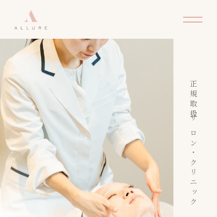
正規取扱サロン・クリニック