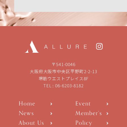
〒541-0046
大阪府大阪市中央区平野町2-2-13
堺筋ウエストプレイス8F
TEL :
06-6203-8182
Home
Event
News
Member’s
About Us
Policy