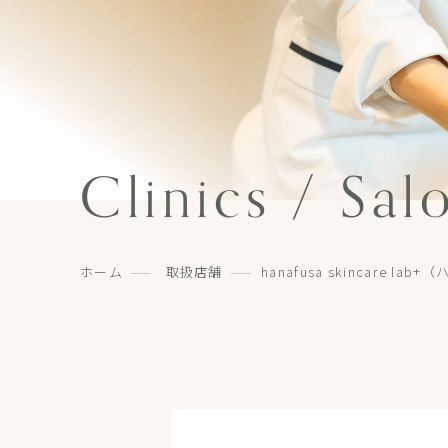
Clinics / Sal
ホーム
取扱店舗
hanafusa skincare 