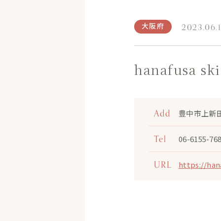
大阪府
2023.06.
hanafusa 
Add
豊中市上新
Tel
06-6155-76
URL
https://han