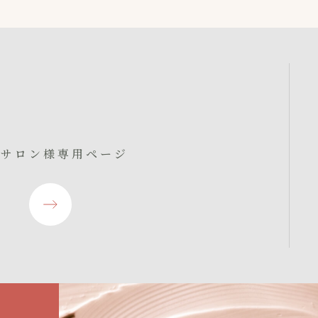
入サロン様専用ページ