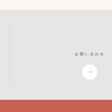
お問い合わせ