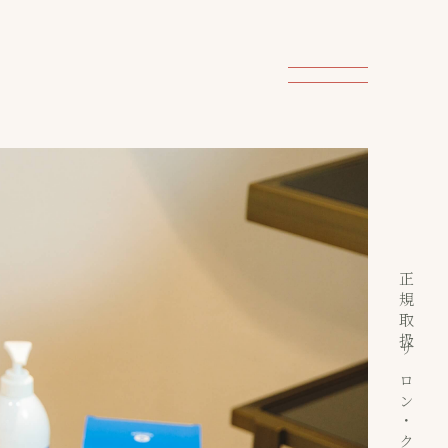
正規取扱サロン・クリニック