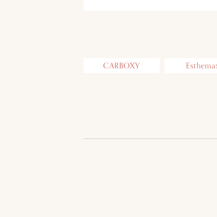
CARBOXY
Esthema