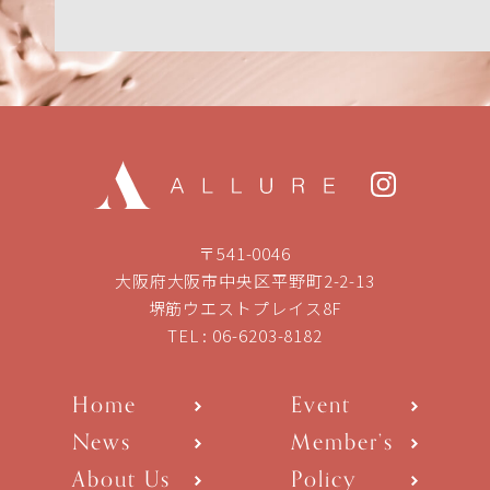
〒541-0046
大阪府大阪市中央区平野町2-2-13
堺筋ウエストプレイス8F
TEL :
06-6203-8182
Home
Event
News
Member’s
About Us
Policy