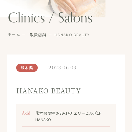
Clinics / Salons
ホーム
取扱店舗
HANAKO BEAUTY
2023.06.09
熊本県
HANAKO BEAUTY
Add
熊本県 健軍3-39-14チェリーヒルズ1F
HANAKO