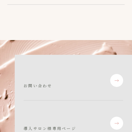
お問い合わせ
導入サロン様専用ページ