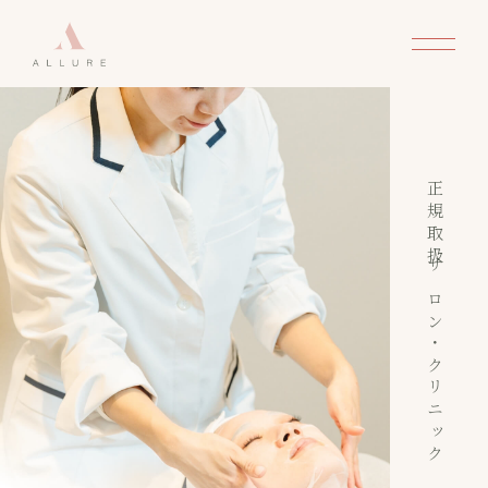
正規取扱サロン・クリニック