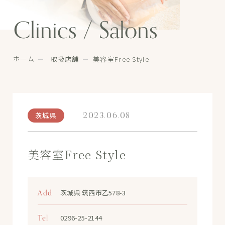
Clinics / Salons
ホーム
取扱店舗
美容室Free Style
2023.06.08
茨城県
美容室Free Style
Add
茨城県 筑西市乙578-3
Tel
0296-25-2144