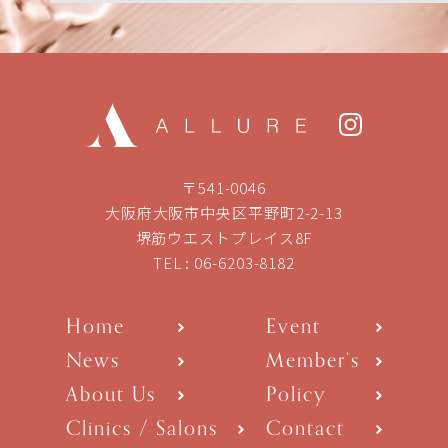
〒541-0046
大阪府大阪市中央区平野町2-2-13
堺筋ウエストプレイス8F
TEL :
06-6203-8182
Home
Event
News
Member’s
About Us
Policy
Clinics / Salons
Contact