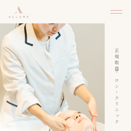
正規取扱サロン・クリニック