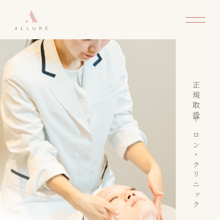
正規取扱サロン・クリニック