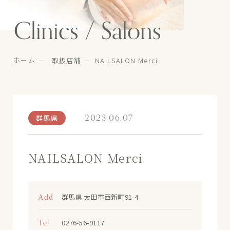
Clinics / Salons
ホーム
取扱店舗
NAILSALON Merci
2023.06.07
群馬県
NAILSALON Merci
Add
群馬県 太田市西新町91-4
Tel
0276-56-9117