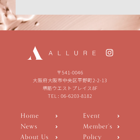
〒541-0046
大阪府大阪市中央区平野町2-2-13
堺筋ウエストプレイス8F
TEL :
06-6203-8182
Home
Event
News
Member’s
About Us
Policy