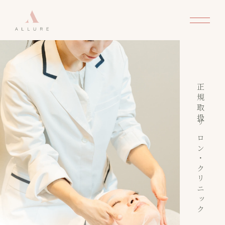
正規取扱サロン・クリニック