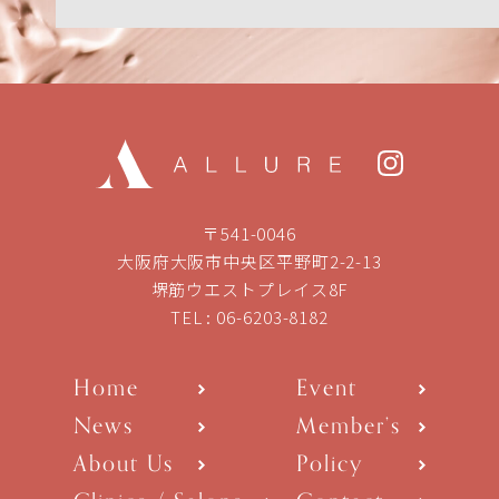
〒541-0046
大阪府大阪市中央区平野町2-2-13
堺筋ウエストプレイス8F
TEL :
06-6203-8182
Home
Event
News
Member’s
About Us
Policy