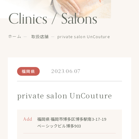
Clinics / Salons
ホーム
取扱店舗
private salon UnCouture
2023.06.07
福岡県
private salon UnCouture
Add
福岡県 福岡市博多区博多駅南3-17-19
ベーシックビル博多903