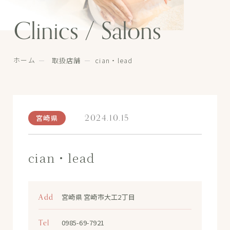
Clinics / Salons
ホーム
取扱店舗
cian・lead
2024.10.15
宮崎県
cian・lead
Add
宮崎県 宮崎市大工2丁目
Tel
0985-69-7921