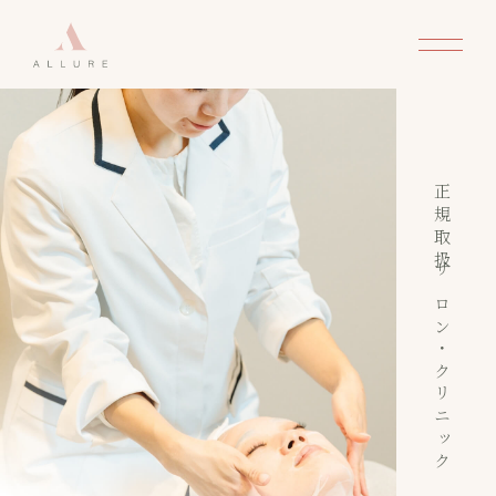
正規取扱サロン・クリニック