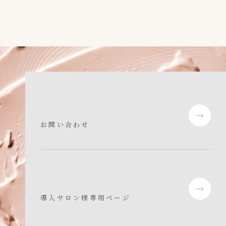
お問い合わせ
導入サロン様専用ページ