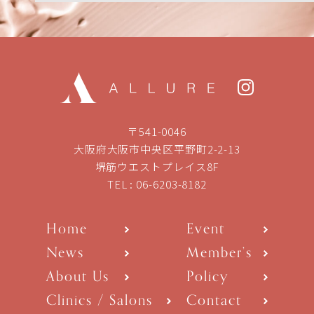
〒541-0046
大阪府大阪市中央区平野町2-2-13
堺筋ウエストプレイス8F
TEL :
06-6203-8182
Home
Event
News
Member’s
About Us
Policy
Clinics / Salons
Contact