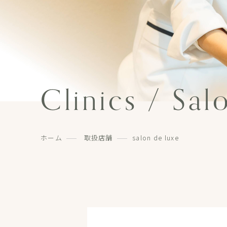
Clinics / Sal
ホーム
取扱店舗
salon de luxe