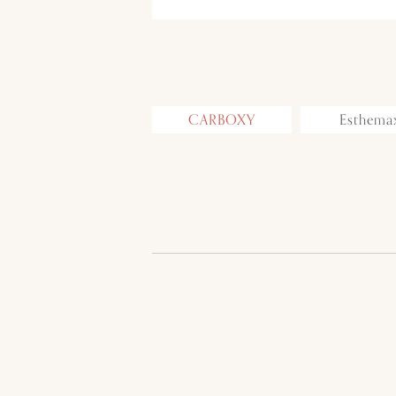
CARBOXY
Esthema