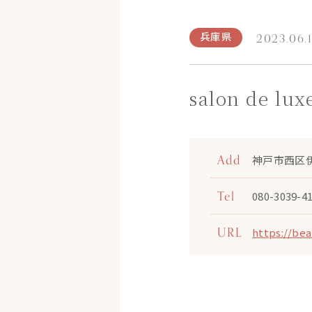
兵庫県
2023.06.
salon de lux
Add
神戸市西区伊
Tel
080-3039-4
URL
https://be