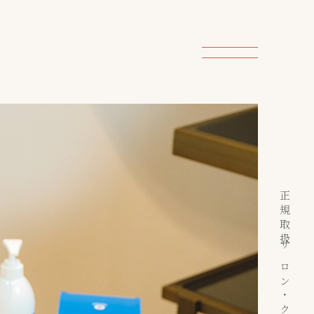
正規取扱サロン・クリニック