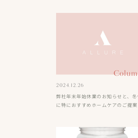
Colum
2024.12.26
弊社年末年始休業のお知らせと、冬
に特におすすめホームケアのご提案