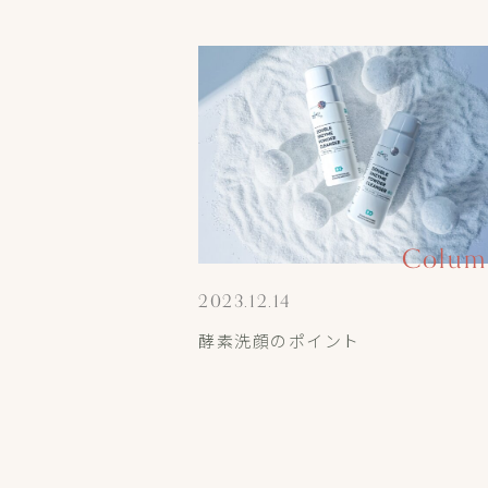
Colum
2023.12.14
酵素洗顔のポイント