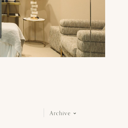
Archive