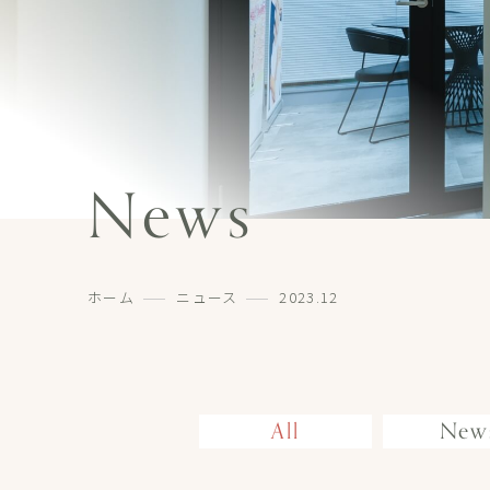
News
ホーム
ニュース
2023.12
All
New