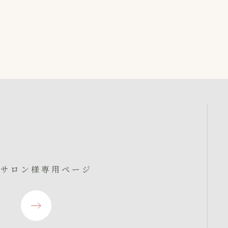
入サロン様専用ページ