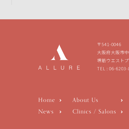
〒541-0046
大阪府大阪市中央
堺筋ウエストプ
TEL :
06-6203-
Home
About Us
News
Clinics / Salons